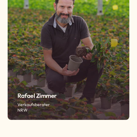
Rafael Zimmer
Verkaufsberater
NRW