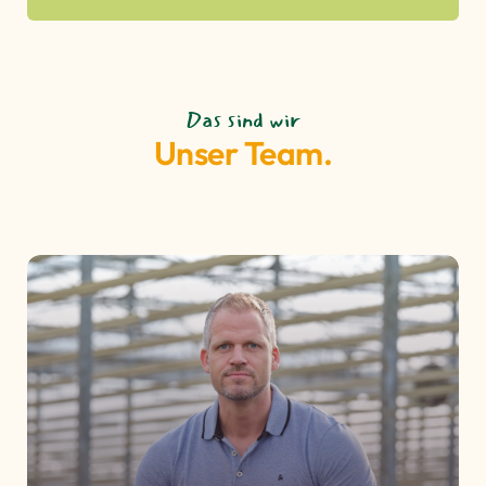
Das sind wir
Unser Team.