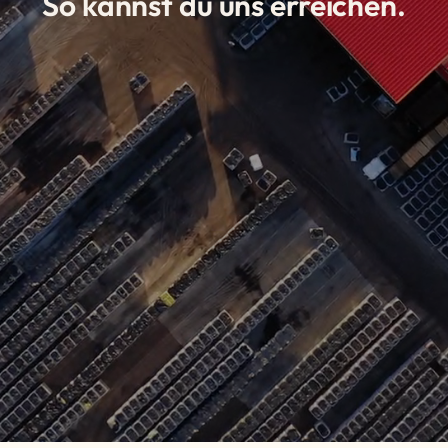
So kannst du uns erreichen.