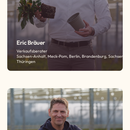
Eric Bräuer
Verkaufsberater
Sachsen-Anhalt, Meck-Pom, Berlin, Brandenburg, Sachsen,
Thüringen