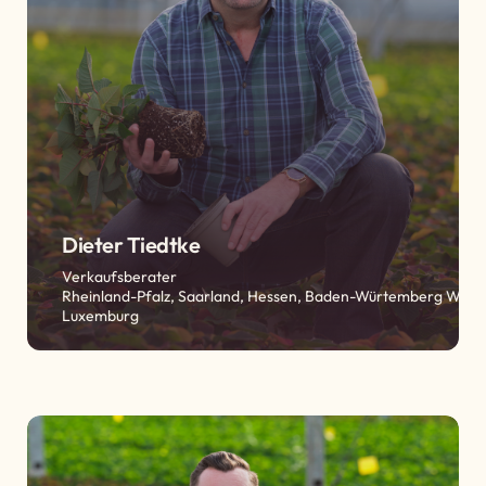
Dieter Tiedtke
Verkaufsberater
Rheinland-Pfalz, Saarland, Hessen, Baden-Würtemberg West,
Luxemburg