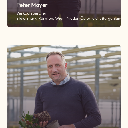
Peter Mayer
Verkaufsberater
Steiermark, Kärnten, Wien, Nieder-Österreich, Burgenland