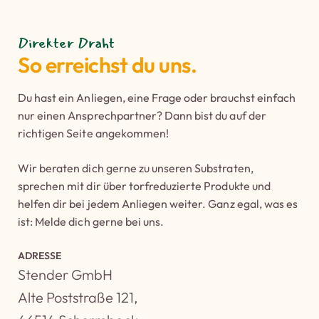
Direkter Draht
So erreichst du uns.
Du hast ein Anliegen, eine Frage oder brauchst einfach
nur einen Ansprechpartner? Dann bist du auf der
richtigen Seite angekommen!
Wir beraten dich gerne zu unseren Substraten,
sprechen mit dir über torfreduzierte Produkte und
helfen dir bei jedem Anliegen weiter. Ganz egal, was es
ist: Melde dich gerne bei uns.
ADRESSE
Stender GmbH
Alte Poststraße 121,