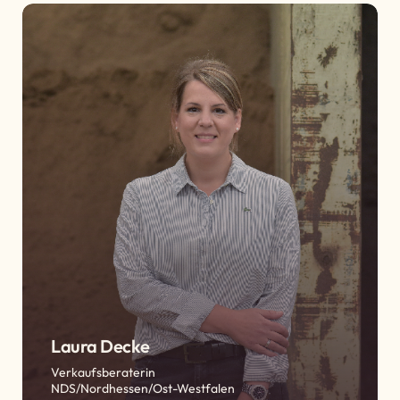
Laura Decke
Verkaufsberaterin
NDS/Nordhessen/Ost-Westfalen