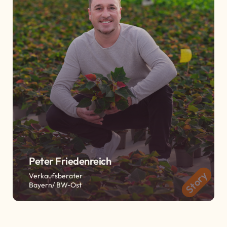
Peter Friedenreich
Story
Verkaufsberater
Bayern/ BW-Ost