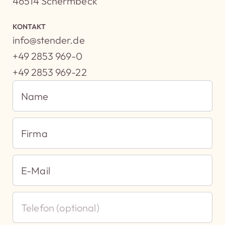
46514 Schermbeck
KONTAKT
info@stender.de
+49 2853 969-0
+49 2853 969-22