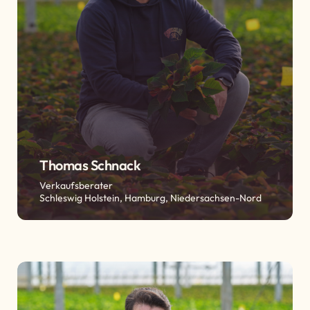
Thomas Schnack
Verkaufsberater
Schleswig Holstein, Hamburg, Niedersachsen-Nord