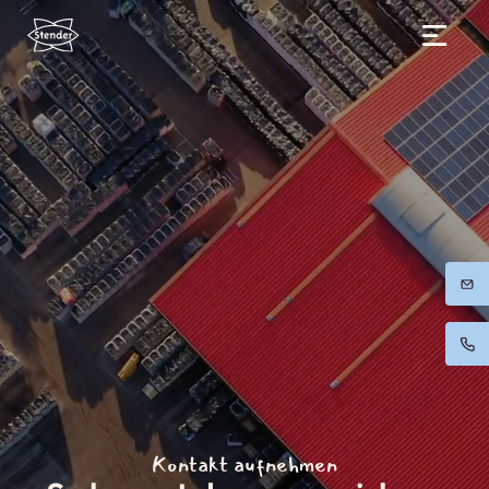
Zum
Inhalt
springen
Kontakt aufnehmen