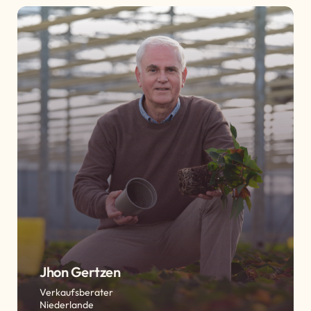
Jhon Gertzen
Verkaufsberater
Niederlande