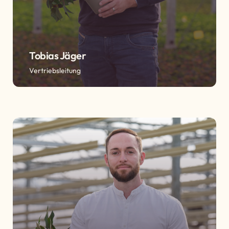
Tobias Jäger
Vertriebsleitung