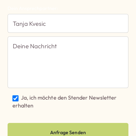
Dein Ansprechpartner:
Ja, ich möchte den Stender Newsletter
erhalten