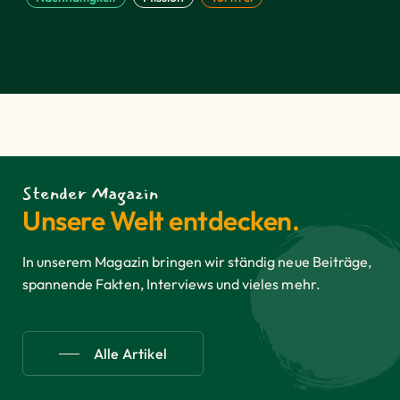
Stender Magazin
Unsere Welt entdecken.
In unserem Magazin bringen wir ständig neue Beiträge,
spannende Fakten, Interviews und vieles mehr.
Alle Artikel