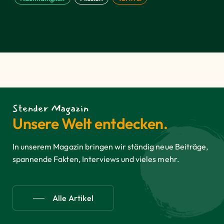
Stender Magazin
Unsere Welt entdecken.
In unserem Magazin bringen wir ständig neue Beiträge,
spannende Fakten, Interviews und vieles mehr.
Alle Artikel